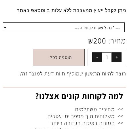
ניתן לקבל ייעוץ ממעצבת ללא עלות בווטסאפ באתר
מחיר:
200
₪
הוספה לסל
רוצה להיות הראשון שמוסיף חוות דעת למוצר זה?
למה לקוחות קונים אצלנו?
>> מחירים משתלמים
>> משלוחים תוך מספר ימי עסקים
>> תמונות באיכות הגבוהה ביותר