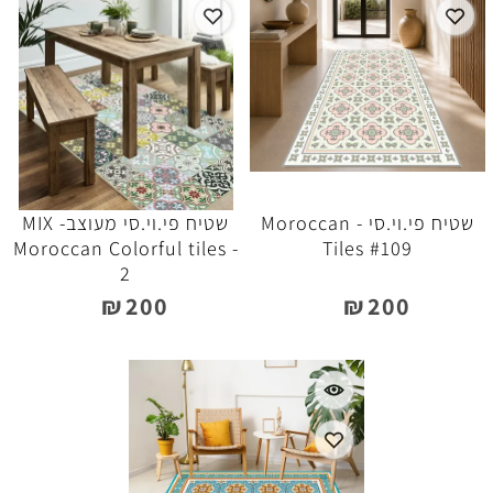
שטיח פי.וי.סי - Moroccan
שטיח פי.וי.סי מעוצב- MIX
Moroccan Colorful tiles -
Tiles #109
2
₪
200
₪
200