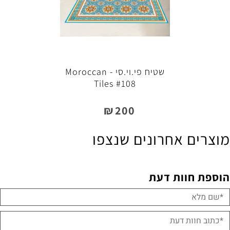
שטיח פי.וי.סי - Moroccan
Tiles #108
₪
200
מוצרים אחרונים שנצפו
הוספת חוות דעת