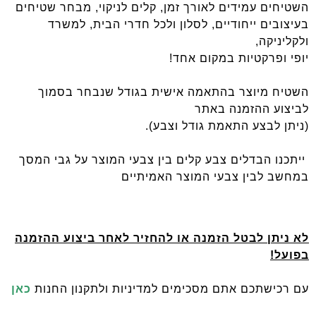
השטיחים עמידים לאורך זמן, קלים לניקוי, מבחר שטיחים
בעיצובים ייחודיים, לסלון ולכל חדרי הבית, למשרד
ולקליניקה,
יופי ופרקטיות במקום אחד
!
השטיח מיוצר בהתאמה אישית בגודל שנבחר בסמוך
לביצוע ההזמנה באתר
(ניתן לבצע התאמת גודל וצבע).
ייתכנו הבדלים צבע קלים בין צבעי המוצר על גבי המסך
במחשב לבין צבעי המוצר האמיתיים
לא ניתן לבטל הזמנה או להחזיר לאחר ביצוע ההזמנה
בפועל
!
עם רכישתכם אתם מסכימים למדיניות ולתקנון החנות
כאן