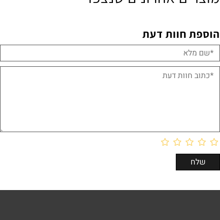
הוספת חוות דעת