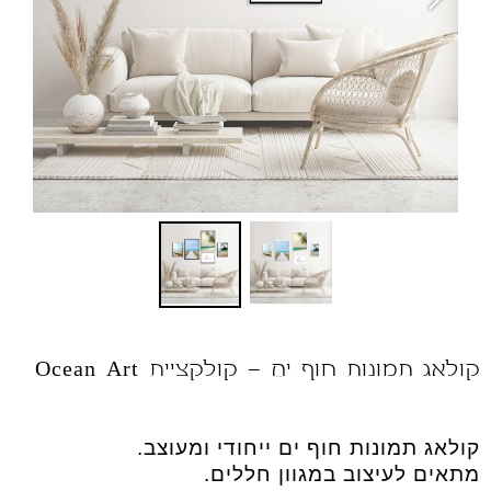
קולאג תמונות חוף ים - קולקציית Ocean Art
קולאג תמונות חוף ים ייחודי ומעוצב
.
מתאים לעיצוב במגוון חללים.