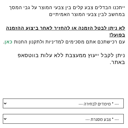
ייתכנו הבדלים צבע קלים בין צבעי המוצר על גבי המסך
במחשב לבין צבעי המוצר האמיתיים
לא ניתן לבטל הזמנה או להחזיר לאחר ביצוע ההזמנה
בפועל
!
עם רכישתכם אתם מסכימים למדיניות ולתקנון החנות
כאן
.
ניתן לקבל ייעוץ ממעצבת ללא עלות בווטסאפ
באתר.