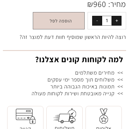
מחיר:
960
₪
הוספה לסל
רוצה להיות הראשון שמוסיף חוות דעת למוצר זה?
למה לקוחות קונים אצלנו?
>> מחירים משתלמים
>> משלוחים תוך מספר ימי עסקים
>> תמונות באיכות הגבוהה ביותר
>> קנייה מאובטחת ושירות לקוחות מעולה
משלוחים
אלופים
קנייה