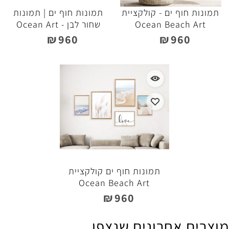
תמונות חוף ים - קולקציית
תמונות חוף ים | תמונות
Ocean Beach Art
שחור לבן - Ocean Art
₪
960
₪
960
תמונות חוף ים קולקציית
Ocean Beach Art
₪
960
מוצרים אחרונים שנצפו