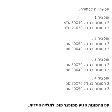
אפשרויות לבחירה:
אופציה 1 :
2 תמונות בגודל 30X40 ס"מ
3 תמונות בגודל 21X30 ש"ח
אופציה 2 :
2 תמונות בגודל 40X50 סמ
3 תמונות בגודל 30X40 סמ
אופציה 3 :
2 תמונות בגודל 50X70 סמ
3 תמונות בגודל 30X40 סמ
אופציה 4 :
2 תמונות בגודל 50X70 סמ
3 תמונות בגודל 40X50 סמ
סט התמונות מגיע ממוסגר מוכן לתלייה מיידית.