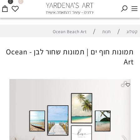
0
0
/
/
קטלוג
חנות
Ocean Beach Art
תמונות חוף ים | תמונות שחור לבן - Ocean
Art